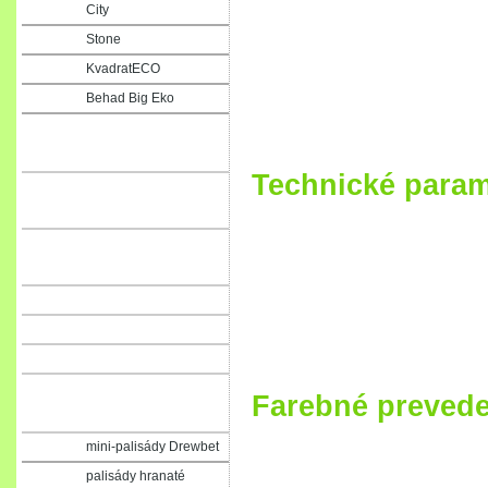
City
Stone
KvadratECO
Behad Big Eko
OBRUBNÍKY, PALISÁDY...
obrubníky DREWBET
Technické param
obrubníky palisádové-
okrúhle
obrubníky palisádové-
hranaté
palisády štiepané
SCHODY
svahové tvárnice
PALISÁDY
Farebné prevede
PALISÁDY HLADKÉ
mini-palisády Drewbet
palisády hranaté