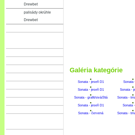
Drewbet
palisády okrúhle
Drewbet
PALISÁDY ŠTIEPANÉ
PLOTY okrasné tvárnice
štiepané DREWBET/8
štiepané DREWBET/16
štiepané DREWBET - 10
Galéria kategórie
štiep. DREWBET Premium
štiepané JONIEC - GORC
Sonata - jeseň D1
Sonata 
štiepané LIBET-SPLIT
Sonata - jeseň D1
Sonata - 
jedno.štiepané DREWBET
Sonata - grafit/sivá/žltá
Sonata - t
jedno.štiep.JONIEC-TOM
Sonata - jeseň D1
Sonata - 
hladké DREWBET - CUBO
Sonata - červená
Sonata - t
hladké JONIEC-ROMA
Classic
hladké JONIEC-ROMA