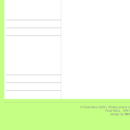
PLOTY-podhrabové dosky
PLOTY pletivové-drôtené
štvorhranné pletivá
zvárané okrasné pletivá
zvárané plotové panely
FASÁDNE tvárnice DREWBET
ARCHITEKTONICKÝ BETÓN
KAMENE DEKORAČNÉ
GARÁŽE Drewbet
garáže do 25 m2
garáže do 35 m2
garáže na mieru
Ochr. chemické prostriedky
© Final Nitra 2026 | Všetky práva 
Final Nitra, , 949 0
design by
Mc