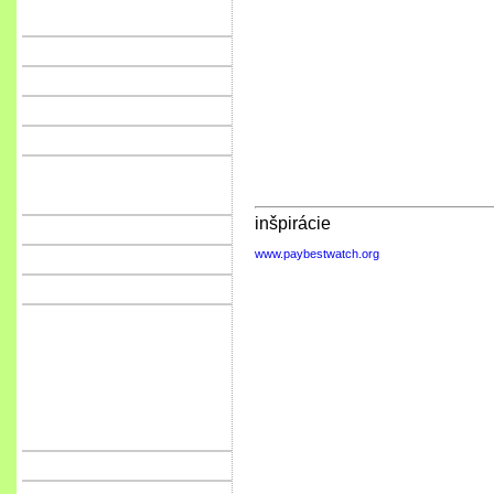
Horizon
hladké JONIEC - JONKRIS
hladké LIBET- MAXIMA
betónové striešky plotov
základy plotov DREWBET
brány DREWBET WOOD
ploty MODERN
inšpirácie
ploty ABSTRAKT
www.paybestwatch.org
ploty FLORAL
ploty CLASSIC
brány DREWBET STEEL
brány DREWBET LASER
PLOTY betónové
PLOTY betónové
DREWBET
PLOTY betónové IN