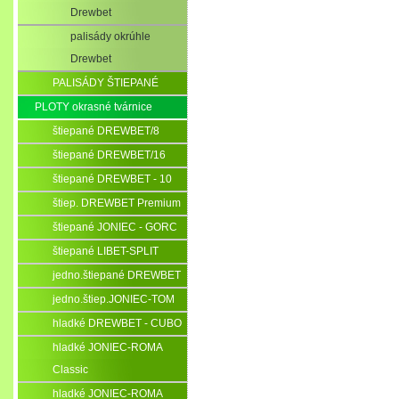
Drewbet
palisády okrúhle
Drewbet
PALISÁDY ŠTIEPANÉ
PLOTY okrasné tvárnice
štiepané DREWBET/8
štiepané DREWBET/16
štiepané DREWBET - 10
štiep. DREWBET Premium
štiepané JONIEC - GORC
štiepané LIBET-SPLIT
jedno.štiepané DREWBET
jedno.štiep.JONIEC-TOM
hladké DREWBET - CUBO
hladké JONIEC-ROMA
Classic
hladké JONIEC-ROMA