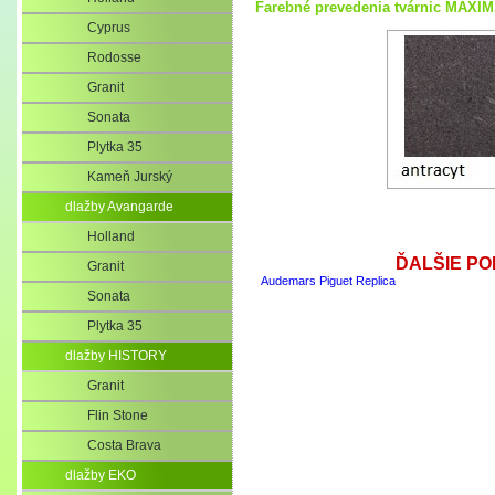
Farebné prevedenia tvárnic MAXI
Cyprus
Rodosse
Granit
Sonata
Plytka 35
Kameň Jurský
dlažby Avangarde
Holland
ĎALŠIE P
Granit
Audemars Piguet Replica
Sonata
Plytka 35
dlažby HISTORY
Granit
Flin Stone
Costa Brava
dlažby EKO